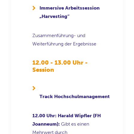
Immersive Arbeitssession
„
Harvesting
“
Zusammenführung- und
Weiterführung der Ergebnisse
12.00 - 13.00 Uhr -
Session
Track Hochschulmanagement
12.00 Uhr: Harald Wipfler (FH
Joanneum):
Gibt es einen
Mehrwert durch