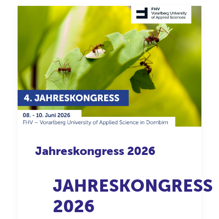
Jahreskongress 2026
JAHRESKONGRESS
2026