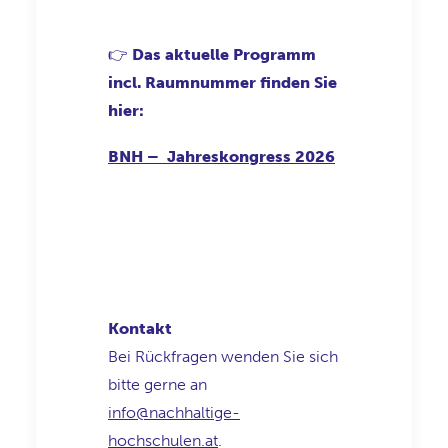
👉
Das aktuelle Programm
incl. Raumnummer finden Sie
hier:
BNH – Jahreskongress 2026
Kontakt
Bei Rückfragen wenden Sie sich
bitte gerne an
info@nachhaltige-
hochschulen.at
.