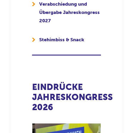
Verabschiedung und
Übergabe Jahreskongress
2027
Stehimbiss & Snack
EINDRÜCKE
JAHRESKONGRESS
2026