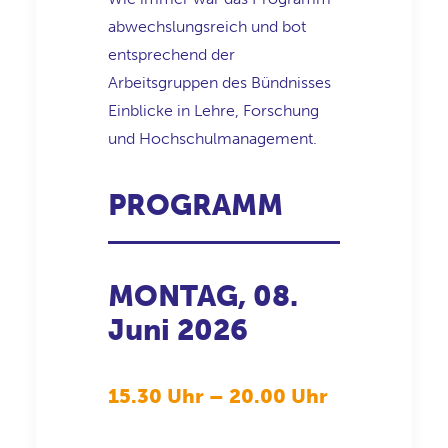
abwechslungsreich und bot
entsprechend der
Arbeitsgruppen des Bündnisses
Einblicke in Lehre, Forschung
und Hochschulmanagement.
PROGRAMM
MONTAG, 08.
Juni 2026
15.30 Uhr – 20.00 Uhr