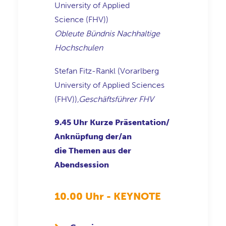
University of Applied
Science
(FHV))
Obleute Bündnis Nachhaltige
Hochschulen
Stefan Fitz-Rankl
(Vorarlberg
University of Applied Sciences
(FHV))
,Geschäftsführer
FHV
9.45 Uhr
Kurze Präsentation/
Anknüpfung der/an
die Themen aus der
Abendsession
10.00 Uhr - KEYNOTE