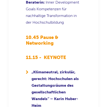
Beraterin:
Inner Development
Goals Kompetenzen für
nachhaltige Transformation in
der Hochschulbildung
10.45 Pause &
Networking
11.15 - KEYNOTE
„
Klimaneutral, zirkulär,
gerecht: Hochschulen als
Gestaltungsräume des
gesellschaftlichen
Wandels
“
– Karin Huber-
Heim