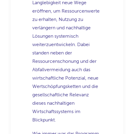
Langlebigkeit neue Wege
eröffnen, um Ressourcenwerte
zu erhalten, Nutzung zu
verlängern und nachhaltige
Lösungen systemisch
weiterzuentwickeln. Dabei
standen neben der
Ressourcenschonung und der
Abfallvermeidung auch das
wirtschaftliche Potenzial, neue
Wertschöpfungsketten und die
gesellschaftliche Relevanz
dieses nachhaltigen
Wirtschaftssystems im
Blickpunkt.
Wie immer war das Programm