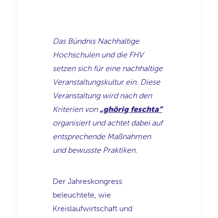
Das Bündnis Nachhaltige
Hochschulen und die FHV
setzen sich für eine nachhaltige
Veranstaltungskultur ein. Diese
Veranstaltung wird nach den
Kriterien von
„ghörig feschta“
organisiert und achtet dabei auf
entsprechende Maßnahmen
und bewusste Praktiken.
Der Jahreskongress
beleuchtete, wie
Kreislaufwirtschaft und