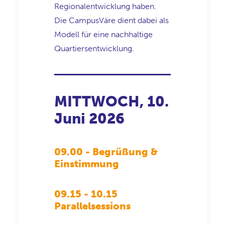
Regionalentwicklung haben.
Die
CampusVäre
dient dabei als
Modell für eine nachhaltige
Quartiersentwicklung.
MITTWOCH, 10.
Juni 2026
09.00 - Begrüßung &
Einstimmung
09.15 - 10.15
Parallelsessions