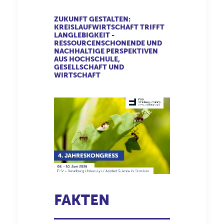
ZUKUNFT GESTALTEN:
KREISLAUFWIRTSCHAFT TRIFFT
LANGLEBIGKEIT -
RESSOURCENSCHONENDE UND
NACHHALTIGE PERSPEKTIVEN
AUS HOCHSCHULE,
GESELLSCHAFT UND
WIRTSCHAFT
FAKTEN