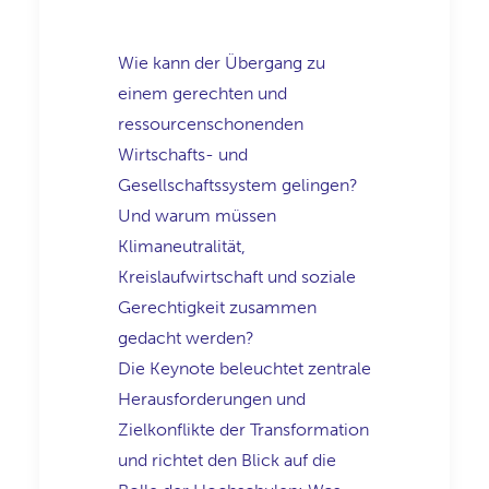
Wie kann der Übergang zu
einem gerechten und
ressourcenschonenden
Wirtschafts- und
Gesellschaftssystem gelingen?
Und warum müssen
Klimaneutralität,
Kreislaufwirtschaft und soziale
Gerechtigkeit zusammen
gedacht werden?
Die Keynote beleuchtet zentrale
Herausforderungen und
Zielkonflikte der Transformation
und richtet den Blick auf die