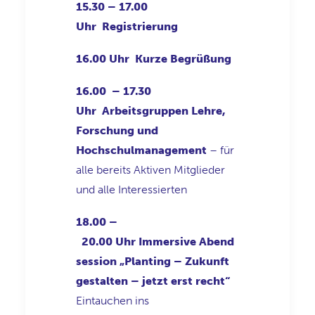
15.30 – 17.00
Uhr
Registrierung
16.00 Uhr
Kurze Begrüßung
16.00 – 17.30
Uhr
Arbeitsgruppen Lehre,
Forschung und
Hochschulmanagement
– für
alle bereits Aktiven Mitglieder
und alle Interessierten
18.00 –
20.00 Uhr
Immersive Abend
session „Planting – Zukunft
gestalten – jetzt erst recht“
Eintauchen ins