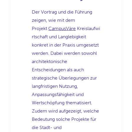
Der Vortrag und die Führung
zeigen, wie mit dem
Projekt
CampusVäre
Kreislaufwi
rtschaft und Langlebigkeit
konkret in der Praxis umgesetzt
werden. Dabei werden sowohl
architektonische
Entscheidungen als auch
strategische Überlegungen zur
langfristigen Nutzung,
Anpassungsfähigkeit und
Wertschöpfung thematisiert.
Zudem wird aufgezeigt, welche
Bedeutung solche Projekte für
die Stadt- und