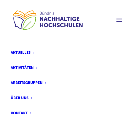
AKTUELLES
AKTIVITÄTEN
ARBEITSGRUPPEN
ÜBER UNS
KONTAKT