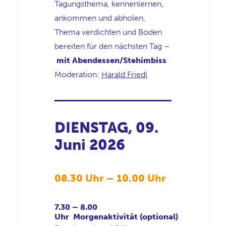
Tagungsthema, kennenlernen,
ankommen und abholen,
Thema verdichten und Boden
bereiten für den nächsten Tag –
mit Abendessen/Stehimbiss
Moderation:
Harald Friedl
DIENSTAG, 09.
Juni 2026
08.30 Uhr – 10.00 Uhr
7.30 – 8.00
Uhr
Morgenaktivität (optional)