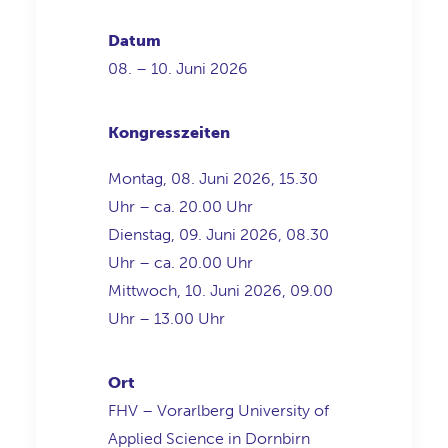
Datum
08. – 10. Juni 2026
Kongresszeiten
Montag, 08. Juni 2026, 15.30
Uhr – ca. 20.00 Uhr
Dienstag, 09. Juni 2026, 08.30
Uhr – ca. 20.00 Uhr
Mittwoch, 10. Juni 2026, 09.00
Uhr – 13.00 Uhr
Ort
FHV – Vorarlberg University of
Applied Science in Dornbirn