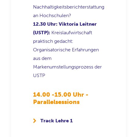
Nachhaltigkeitsberichterstattung
an Hochschulen?
12.30 Uhr: Viktoria Leitner
(USTP):
Kreislaufwirtschaft
praktisch gedacht:
Organisatorische Erfahrungen
aus dem
Markenumstellungsprozess der
USTP
14.00 -15.00 Uhr -
Parallelsessions
Track Lehre 1