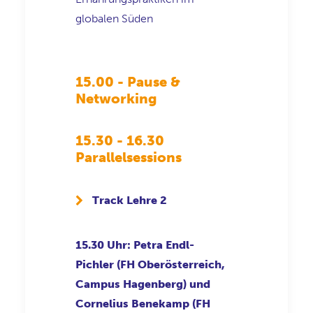
globalen Süden
15.00 - Pause &
Networking
15.30 - 16.30
Parallelsessions
Track Lehre 2
15.30 Uhr: Petra Endl-
Pichler (FH Oberösterreich,
Campus Hagenberg) und
Cornelius Benekamp (FH