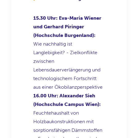
15.30 Uhr: Eva-Maria Wiener
und Gerhard Piringer
(Hochschule Burgenland):
Wie nachhaltig ist
Langlebigkeit? - Zielkonflikte
zwischen
Lebensdauerverlängerung und
technologischem Fortschritt
aus einer Ökobilanzperspektive
16.00 Uhr: Alexander Sieh
(Hochschule Campus Wien):
Feuchtehaushalt von
Holzbaukonstruktionen mit
sorptionsfähigen Dämmstoffen