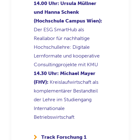
14.00 Uhr: Ursula Müllner
und Hanna Schenk
(Hochschule Campus Wien):
Der ESG SmartHub als
Reallabor für nachhaltige
Hochschullehre: Digitale
Lernformate und kooperative
Consultingprojekte mit KMU
14.30 Uhr: Michael Mayer
(FHV):
Kreislaufwirtschaft als
komplementärer Bestandteil
der Lehre im Studiengang
Internationale
Betriebswirtschaft
Track Forschung 1