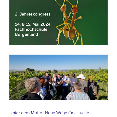
Unter dem Motto „Neue Wege für aktuelle