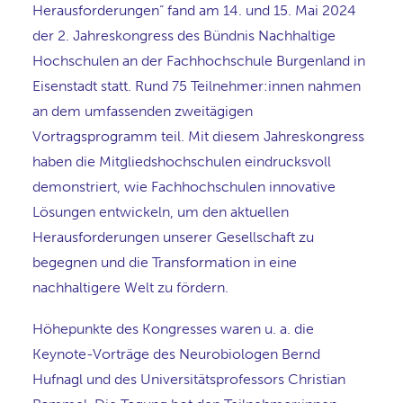
Herausforderungen“ fand am 14. und 15. Mai 2024
der 2. Jahreskongress des Bündnis Nachhaltige
Hochschulen an der Fachhochschule Burgenland in
Eisenstadt statt. Rund 75 Teilnehmer:innen nahmen
an dem umfassenden zweitägigen
Vortragsprogramm teil. Mit diesem Jahreskongress
haben die Mitgliedshochschulen eindrucksvoll
demonstriert, wie Fachhochschulen innovative
Lösungen entwickeln, um den aktuellen
Herausforderungen unserer Gesellschaft zu
begegnen und die Transformation in eine
nachhaltigere Welt zu fördern.
Höhepunkte des Kongresses waren u. a. die
Keynote-Vorträge des Neurobiologen Bernd
Hufnagl und des Universitätsprofessors Christian