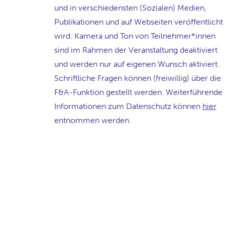
und in verschiedensten (Sozialen) Medien,
Publikationen und auf Webseiten veröffentlicht
wird. Kamera und Ton von Teilnehmer*innen
sind im Rahmen der Veranstaltung deaktiviert
und werden nur auf eigenen Wunsch aktiviert.
Schriftliche Fragen können (freiwillig) über die
F&A-Funktion gestellt werden. Weiterführende
Informationen zum Datenschutz können
hier
entnommen werden.