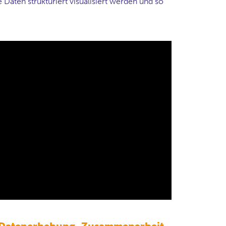
 Daten strukturiert visualisiert werden und so