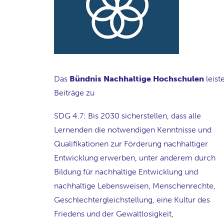
Das
Bündnis Nachhaltige Hochschulen
leist
Beiträge zu
SDG 4.7: Bis 2030 sicherstellen, dass alle
Lernenden die notwendigen Kenntnisse und
Qualifikationen zur Förderung nachhaltiger
Entwicklung erwerben, unter anderem durch
Bildung für nachhaltige Entwicklung und
nachhaltige Lebensweisen, Menschenrechte,
Geschlechtergleichstellung, eine Kultur des
Friedens und der Gewaltlosigkeit,