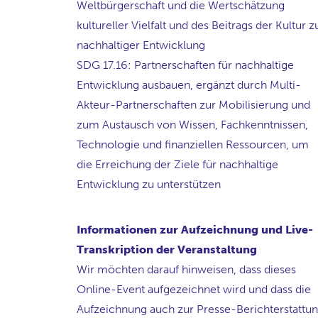
Weltbürgerschaft und die Wertschätzung
kultureller Vielfalt und des Beitrags der Kultur z
nachhaltiger Entwicklung
SDG 17.16: Partnerschaften für nachhaltige
Entwicklung ausbauen, ergänzt durch Multi-
Akteur-Partnerschaften zur Mobilisierung und
zum Austausch von Wissen, Fachkenntnissen,
Technologie und finanziellen Ressourcen, um
die Erreichung der Ziele für nachhaltige
Entwicklung zu unterstützen
Informationen zur Aufzeichnung und Live-
Transkription der Veranstaltung
Wir möchten darauf hinweisen, dass dieses
Online-Event aufgezeichnet wird und dass die
Aufzeichnung auch zur Presse-Berichterstattu