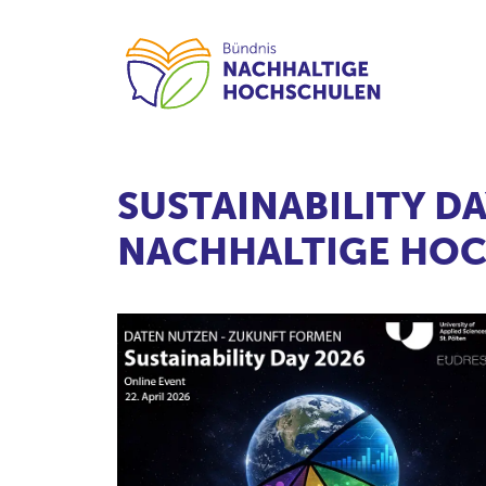
SUSTAINABILITY D
NACHHALTIGE HO