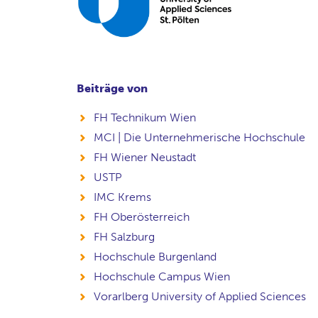
Beiträge von
FH Technikum Wien
MCI | Die Unternehmerische Hochschule
FH Wiener Neustadt
USTP
IMC Krems
FH Oberösterreich
FH Salzburg
Hochschule Burgenland
Hochschule Campus Wien
Vorarlberg University of Applied Sciences