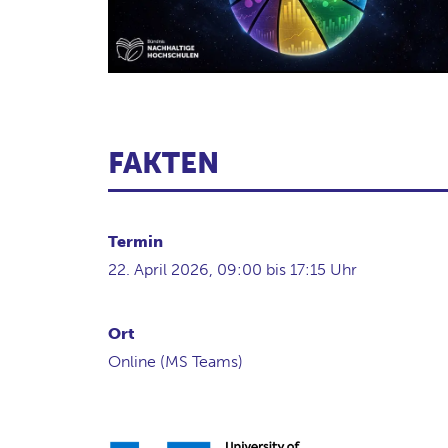
FAKTEN
Termin
22. April 2026, 09:00 bis 17:15 Uhr
Ort
Online (MS Teams)