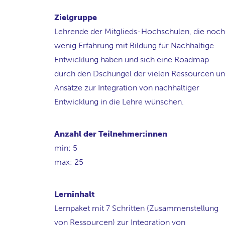
Zielgruppe
Lehrende der Mitglieds-Hochschulen, die noch
wenig Erfahrung mit Bildung für Nachhaltige
Entwicklung haben und sich eine Roadmap
durch den Dschungel der vielen Ressourcen u
Ansätze zur Integration von nachhaltiger
Entwicklung in die Lehre wünschen.
Anzahl der Teilnehmer:innen
min: 5
max: 25
Lerninhalt
Lernpaket mit 7 Schritten (Zusammenstellung
von Ressourcen) zur Integration von