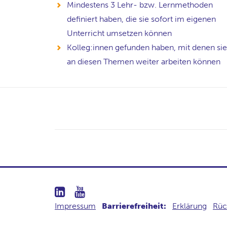
Mindestens 3 Lehr- bzw. Lernmethoden
definiert haben, die sie sofort im eigenen
Unterricht umsetzen können
Kolleg:innen gefunden haben, mit denen sie
an diesen Themen weiter arbeiten können
Impressum
Barrierefreiheit:
Erklärung
Rüc