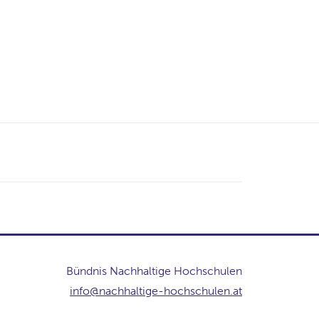
Bündnis Nachhaltige Hochschulen
info@nachhaltige-hochschulen.at