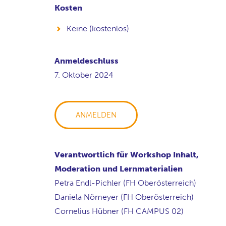
Kosten
Keine (kostenlos)
Anmeldeschluss
7. Oktober 2024
ANMELDEN
Verantwortlich für Workshop Inhalt,
Moderation und Lernmaterialien
Petra Endl-Pichler (FH Oberösterreich)
Daniela Nömeyer (FH Oberösterreich)
Cornelius Hübner (FH CAMPUS 02)