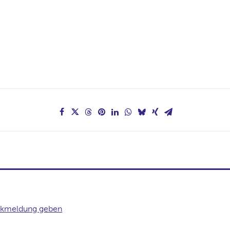
kmeldung geben