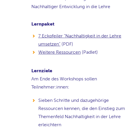
Nachhaltiger Entwicklung in die Lehre
Lernpaket
7 Eckpfeiler “Nachhaltigkeit in der Lehre
umsetzen”
(PDF)
Weitere Ressourcen
(Padlet)
Lernziele
Am Ende des Workshops sollen
Teilnehmer:innen:
Sieben Schritte und dazugehörige
Ressourcen kennen, die den Einstieg zum
Themenfeld Nachhaltigkeit in der Lehre
erleichtern