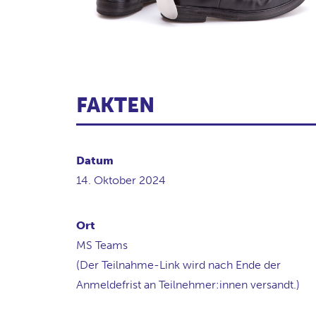
FAKTEN
Datum
14. Oktober 2024
Ort
MS Teams
(Der Teilnahme-Link wird nach Ende der
Anmeldefrist an Teilnehmer:innen versandt.)