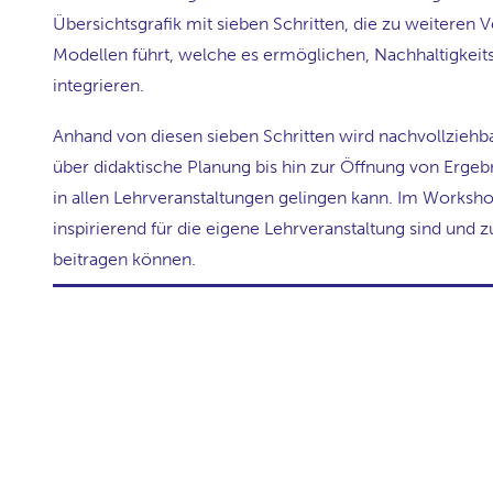
Übersichtsgrafik mit sieben Schritten, die zu weiteren
Modellen führt, welche es ermöglichen, Nachhaltigkei
integrieren.
Anhand von diesen sieben Schritten wird nachvollziehb
über didaktische Planung bis hin zur Öffnung von Erge
in allen Lehrveranstaltungen gelingen kann. Im Worksh
inspirierend für die eigene Lehrveranstaltung sind un
beitragen können.