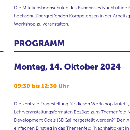
Die Mitgliedshochschulen des Bündnisses Nachhaltige 
hochschulübergreifenden Kompetenzen in der Arbeitsgr
Workshop zu veranstalten.
PROGRAMM
Montag, 14. Oktober 2024
09:30 bis 12:30 Uhr
Die zentrale Fragestellung für diesen Workshop lautet:
Lehrveranstaltungsformaten Bezüge zum Themenfeld N
Development Goals (SDGs)
hergestellt werden?“ Den Au
einfachen Einstieg in das Themenfeld “Nachhaltigkeit in 