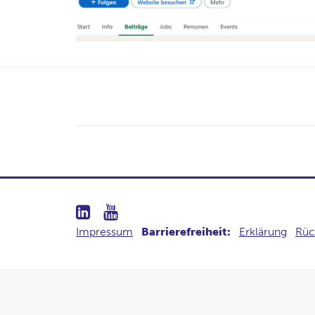
Impressum
Barrierefreiheit:
Erklärung
Rüc