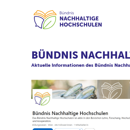
BÜNDNIS NACHHAL
Aktuelle Informationen des Bündnis Nachha