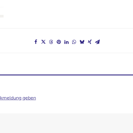
kmeldung geben